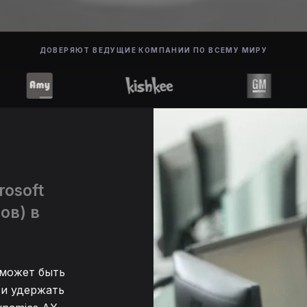
ДОВЕРЯЮТ ВЕДУЩИЕ КОМПАНИИ ПО ВСЕМУ МИРУ
osoft
ов) в
может быть
 и удержать