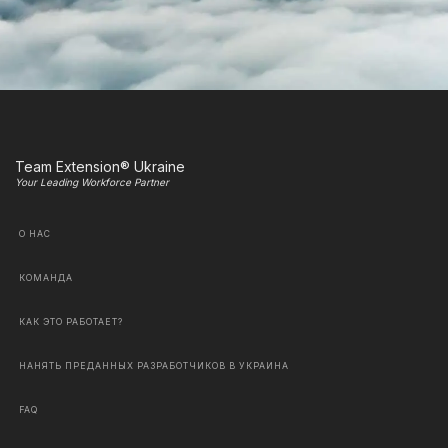
Team Extension® Ukraine
Your Leading Workforce Partner
О НАС
КОМАНДА
КАК ЭТО РАБОТАЕТ?
НАНЯТЬ ПРЕДАННЫХ РАЗРАБОТЧИКОВ В УКРАИНА
FAQ