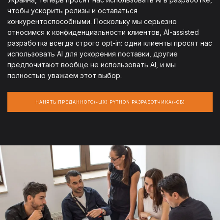
чтобы ускорить релизы и оставаться
конкурентоспособными. Поскольку мы серьезно
относимся к конфиденциальности клиентов, AI-assisted
разработка всегда строго opt-in: одни клиенты просят нас
использовать AI для ускорения поставки, другие
предпочитают вообще не использовать AI, и мы
полностью уважаем этот выбор.
НАНЯТЬ ПРЕДАННОГО(-ЫХ) PYTHON РАЗРАБОТЧИКА(-ОВ)