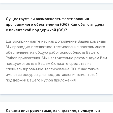
Существует ли возможность тестирования
программного обеспечения (QA)? Как обстоят дела
с клиентской поддержкой (CS)?
Да. Воспринимайте нас как дополнение Вашей команды.
Мы проводим бесплатное тестирование программного
обеспечения на общую работоспособность Вашего
Python приложения. Мы настоятельно рекомендуем Вам
предусмотреть в Вашем бюджете средства на
специализированное тестирование ПО. У нас также
имеются ресурсы для предоставления клиентской
поддержки Вашего Python приложения.
Какими инструментами, как правило, пользуется