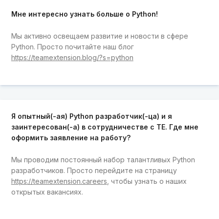
Мне интересно узнать больше о Python!
Мы активно освещаем развитие и новости в сфере
Python. Просто почитайте наш блог
https://teamextension.blog/?s=python
Я опытный(-ая) Python разработчик(-ца) и я
заинтересован(-а) в сотрудничестве с TE. Где мне
оформить заявление на работу?
Мы проводим постоянный набор талантливых Python
разработчиков. Просто перейдите на страницу
https://teamextension.careers
, чтобы узнать о наших
открытых вакансиях.