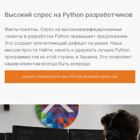
Высокий спрос на Python разработчиков
Факты понятны. Спрос на высококвалифицированные
таланты в разработке Python превышает предложение.
Это создает впечатляющий дефицит на рынке. Наша
миссия проста: Найти, нанять и удержать лучших Python
программистов из этой страны: в Украина. Это позволяет
нашим клиентам всегда быть впереди.
НАНЯТЬ ПРЕДАННОГО(-ЫХ) PYTHON РАЗРАБОТЧИКА(-ОВ)