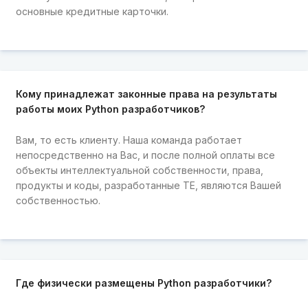
основные кредитные карточки.
Кому принадлежат законные права на результаты
работы моих Python разработчиков?
Вам, то есть клиенту. Наша команда работает
непосредственно на Вас, и после полной оплаты все
объекты интеллектуальной собственности, права,
продукты и коды, разработанные TE, являются Вашей
собственностью.
Где физически размещены Python разработчики?