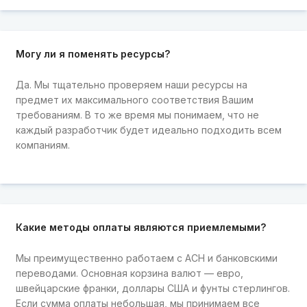
Могу ли я поменять ресурсы?
Да. Мы тщательно проверяем наши ресурсы на
предмет их максимального соответствия Вашим
требованиям. В то же время мы понимаем, что не
каждый разработчик будет идеально подходить всем
компаниям.
Какие методы оплаты являются приемлемыми?
Мы преимущественно работаем с ACH и банковскими
переводами. Основная корзина валют — евро,
швейцарские франки, доллары США и фунты стерлингов.
Если сумма оплаты небольшая, мы принимаем все