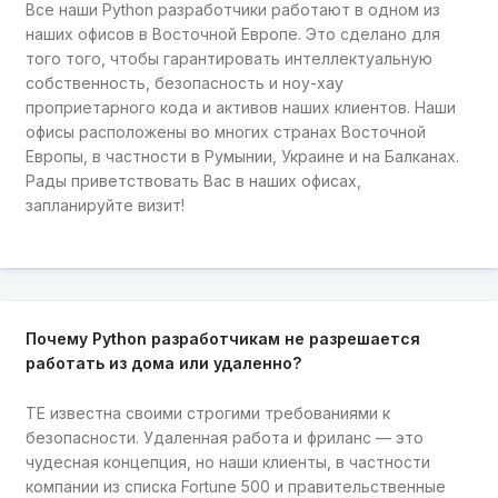
Все наши Python разработчики работают в одном из
наших офисов в Восточной Европе. Это сделано для
того того, чтобы гарантировать интеллектуальную
собственность, безопасность и ноу-хау
проприетарного кода и активов наших клиентов. Наши
офисы расположены во многих странах Восточной
Европы, в частности в Румынии, Украине и на Балканах.
Рады приветствовать Вас в наших офисах,
запланируйте визит!
Почему Python разработчикам не разрешается
работать из дома или удаленно?
TE известна своими строгими требованиями к
безопасности. Удаленная работа и фриланс — это
чудесная концепция, но наши клиенты, в частности
компании из списка Fortune 500 и правительственные