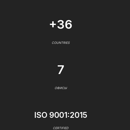
+36
COUNTRIES
7
ОФИСЫ
ISO 9001:2015
CERTIFIED