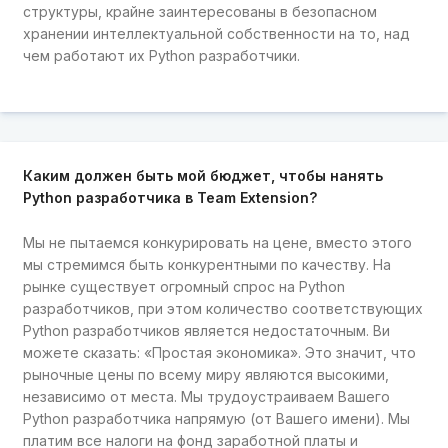
структуры, крайне заинтересованы в безопасном
хранении интеллектуальной собственности на то, над
чем работают их Python разработчики.
Каким должен быть мой бюджет, чтобы нанять
Python разработчика в Team Extension?
Мы не пытаемся конкурировать на цене, вместо этого
мы стремимся быть конкурентными по качеству. На
рынке существует огромный спрос на Python
разработчиков, при этом количество соответствующих
Python разработчиков является недостаточным. Ви
можете сказать: «Простая экономика». Это значит, что
рыночные цены по всему миру являются высокими,
независимо от места. Мы трудоустраиваем Вашего
Python разработчика напрямую (от Вашего имени). Мы
платим все налоги на фонд заработной платы и