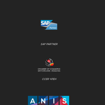
SAP PARTNER
CCER ЧЛЕН