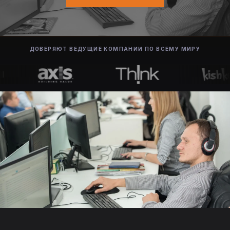
ДОВЕРЯЮТ ВЕДУЩИЕ КОМПАНИИ ПО ВСЕМУ МИРУ