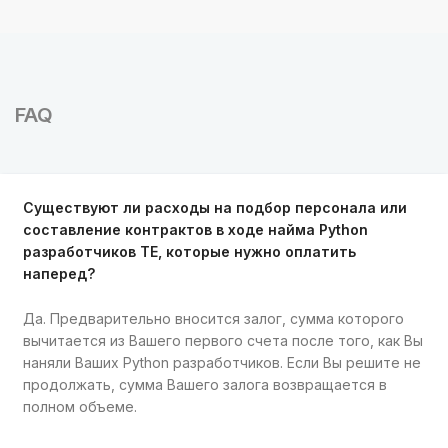
FAQ
Существуют ли расходы на подбор персонала или
составление контрактов в ходе найма Python
разработчиков TE, которые нужно оплатить
наперед?
Да. Предварительно вносится залог, сумма которого
вычитается из Вашего первого счета после того, как Вы
наняли Ваших Python разработчиков. Если Вы решите не
продолжать, сумма Вашего залога возвращается в
полном объеме.