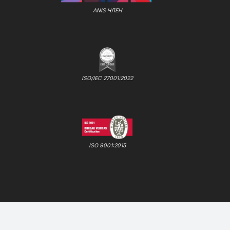
ANIS ЧЛЕН
ISO/IEC 27001:2022
ISO 9001:2015