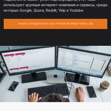
используют крупные интернет-компании и сервисы, среди
которых Google, Quora, Reddit, Yelp и Youtube.
НАНЯТЬ ПРЕДАННОГО(-ЫХ) PYTHON РАЗРАБОТЧИКА(-ОВ)