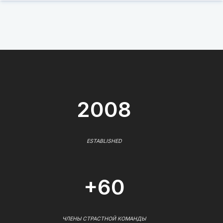
2008
ESTABLISHED
+60
ЧЛЕНЫ СТРАСТНОЙ КОМАНДЫ