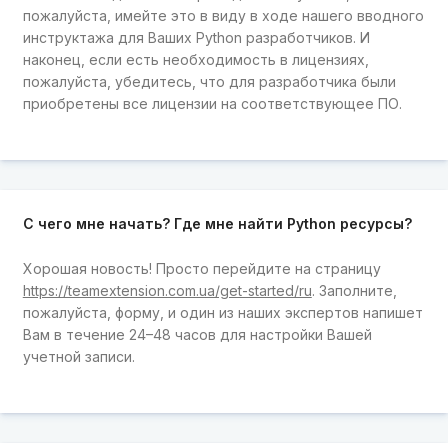
пожалуйста, имейте это в виду в ходе нашего вводного
инструктажа для Ваших Python разработчиков. И
наконец, если есть необходимость в лицензиях,
пожалуйста, убедитесь, что для разработчика были
приобретены все лицензии на соответствующее ПО.
С чего мне начать? Где мне найти Python ресурсы?
Хорошая новость! Просто перейдите на страницу
https://teamextension.com.ua/get-started/ru
. Заполните,
пожалуйста, форму, и один из наших экспертов напишет
Вам в течение 24–48 часов для настройки Вашей
учетной записи.