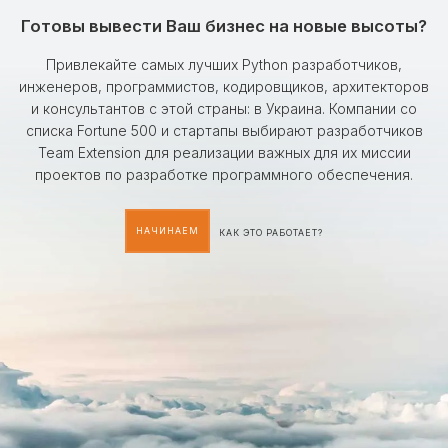
Готовы вывести Ваш бизнес на новые высоты?
Привлекайте самых лучших Python разработчиков,
инженеров, программистов, кодировщиков, архитекторов
и консультантов с этой страны: в Украина. Компании со
списка Fortune 500 и стартапы выбирают разработчиков
Team Extension для реализации важных для их миссии
проектов по разработке программного обеспечения.
НАЧИНАЕМ
КАК ЭТО РАБОТАЕТ?