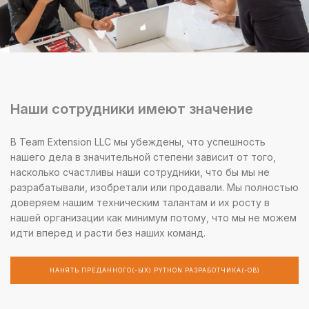
Наши сотрудники имеют значение
В Team Extension LLC мы убеждены, что успешность
нашего дела в значительной степени зависит от того,
насколько счастливы наши сотрудники, что бы мы не
разрабатывали, изобретали или продавали. Мы полностью
доверяем нашим техническим талантам и их росту в
нашей организации как минимум потому, что мы не можем
идти вперед и расти без наших команд.
НАНЯТЬ ПРЕДАННОГО(-ЫХ) PYTHON РАЗРАБОТЧИКА(-ОВ)