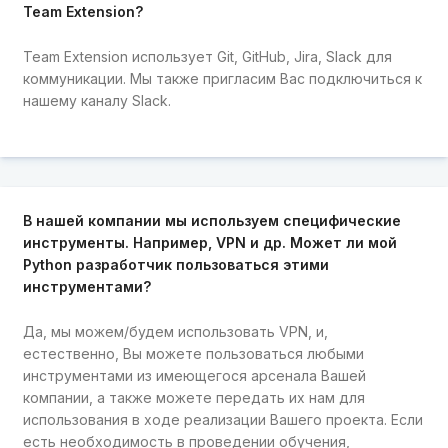
Team Extension?
Team Extension использует Git, GitHub, Jira, Slack для
коммуникации. Мы также пригласим Вас подключиться к
нашему каналу Slack.
В нашей компании мы используем специфические
инструменты. Например, VPN и др. Может ли мой
Python разработчик пользоваться этими
инструментами?
Да, мы можем/будем использовать VPN, и,
естественно, Вы можете пользоваться любыми
инструментами из имеющегося арсенала Вашей
компании, а также можете передать их нам для
использования в ходе реализации Вашего проекта. Если
есть необходимость в проведении обучения,