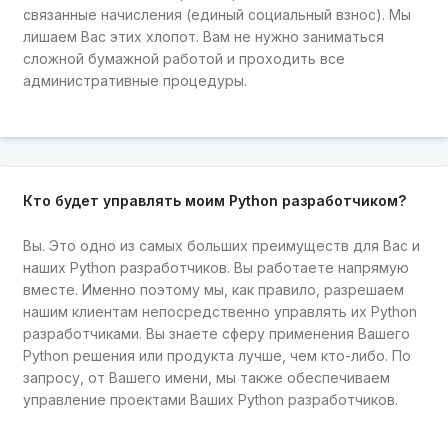
связанные начисления (единый социальный взнос). Мы
лишаем Вас этих хлопот. Вам не нужно заниматься
сложной бумажной работой и проходить все
административные процедуры.
Кто будет управлять моим Python разработчиком?
Вы. Это одно из самых больших преимуществ для Вас и
наших Python разработчиков. Вы работаете напрямую
вместе. Именно поэтому мы, как правило, разрешаем
нашим клиентам непосредственно управлять их Python
разработчиками. Вы знаете сферу применения Вашего
Python решения или продукта лучше, чем кто-либо. По
запросу, от Вашего имени, мы также обеспечиваем
управление проектами Ваших Python разработчиков.