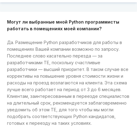
Могут ли выбранные мной Python программисты
работать в помещениях моей компании?
Да. Размещение Python разработчиков для работы в
помещениях Вашей компании возможно по запросу.
Последнее слово касательно перезда — за
разработчиками TE, поскольку счастливые
разработчики — высший приоритет. В таком случае все
коррективы на повышение уровня стоимости жизни и
расходы на проезд возлагаются на клиента. Эта схема
лучше всего работает на период от 3 до 6 месяцев.
Клиентам, заинтересованным в переезде специалистов
на длительный срок, рекомендуется заблаговременно
уведомить об этом TE, для того чтобы мы могли
подобрать соответствующих Python кандидатов,
готовых к переезду на таких условиях.