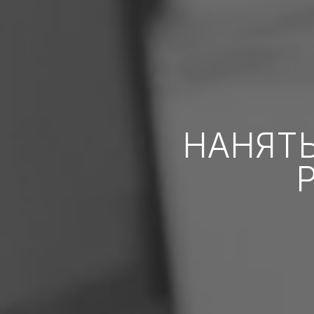
НАНЯТ