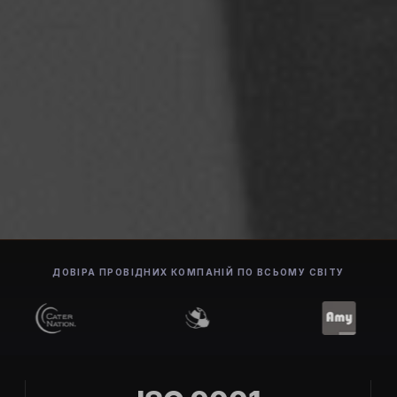
ДОВІРА ПРОВІДНИХ КОМПАНІЙ ПО ВСЬОМУ СВІТУ