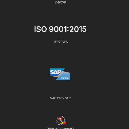
ОФІСІВ
ISO 9001:2015
CERTIFIED
SAP PARTNER