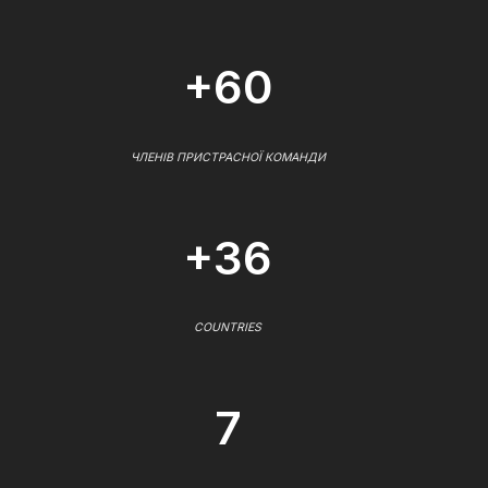
+60
ЧЛЕНІВ ПРИСТРАСНОЇ КОМАНДИ
+36
COUNTRIES
7