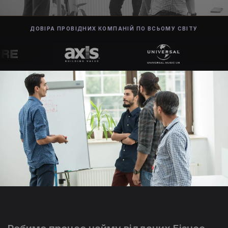
ДОВІРА ПРОВІДНИХ КОМПАНІЙ ПО ВСЬОМУ СВІТУ