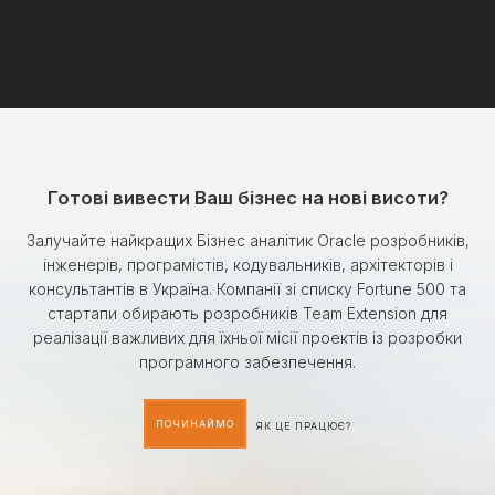
Готові вивести Ваш бізнес на нові висоти?
Залучайте найкращих Бізнес аналітик Oracle розробників,
інженерів, програмістів, кодувальників, архітекторів і
консультантів в Україна. Компанії зі списку Fortune 500 та
стартапи обирають розробників Team Extension для
реалізації важливих для їхньої місії проектів із розробки
програмного забезпечення.
ПОЧИНАЙМО
ЯК ЦЕ ПРАЦЮЄ?