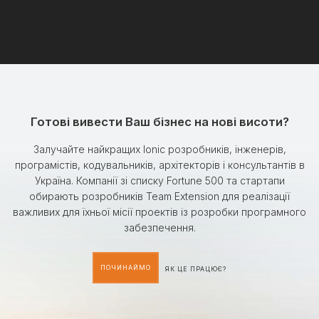
Готові вивести Ваш бізнес на нові висоти?
Залучайте найкращих Ionic розробників, інженерів,
програмістів, кодувальників, архітекторів і консультантів в
Україна. Компанії зі списку Fortune 500 та стартапи
обирають розробників Team Extension для реалізації
важливих для їхньої місії проектів із розробки програмного
забезпечення.
ПОЧИНАЙМО
ЯК ЦЕ ПРАЦЮЄ?