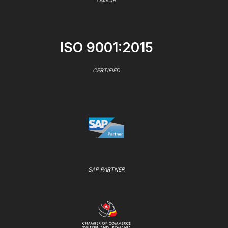
ОФІСІВ
ISO 9001:2015
CERTIFIED
SAP PARTNER