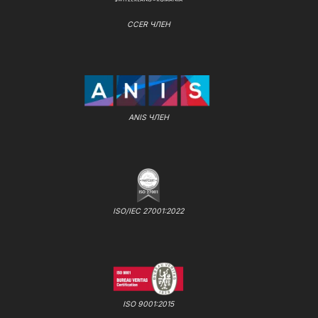
CCER ЧЛЕН
ANIS ЧЛЕН
ISO/IEC 27001:2022
ISO 9001:2015