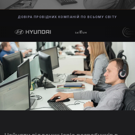
ДОВІРА ПРОВІДНИХ КОМПАНІЙ ПО ВСЬОМУ СВІТУ