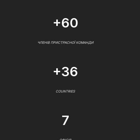
+60
ЧЛЕНІВ ПРИСТРАСНОЇ КОМАНДИ
+36
COUNTRIES
7