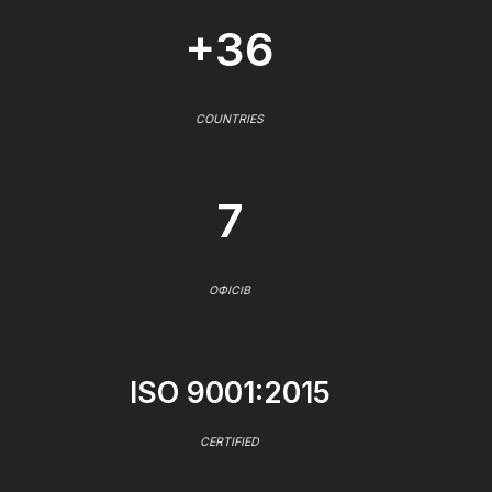
+36
COUNTRIES
7
ОФІСІВ
ISO 9001:2015
CERTIFIED