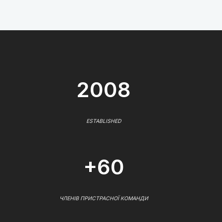
2008
ESTABLISHED
+60
ЧЛЕНІВ ПРИСТРАСНОЇ КОМАНДИ