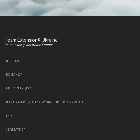
Team Extension® Ukraine
Your Leading Workforce Partner
ПРО НАС
КОМАНДА
ЯК ЦЕ ПРАЦЮЄ?
НАЙНЯТИ ВІДДАНИХ РОЗРОБНИКІВ В УКРАЇНА
FAQ
ЗВ'ЯЗАТИСЯ