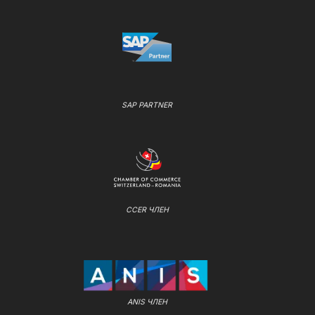
SAP PARTNER
CCER ЧЛЕН
ANIS ЧЛЕН