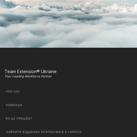
Team Extension® Ukraine
Your Leading Workforce Partner
ПРО НАС
КОМАНДА
ЯК ЦЕ ПРАЦЮЄ?
НАЙНЯТИ ВІДДАНИХ РОЗРОБНИКІВ В УКРАЇНА