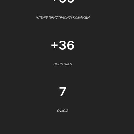
ЧЛЕНІВ ПРИСТРАСНОЇ КОМАНДИ
+36
COUNTRIES
7
ОФІСІВ