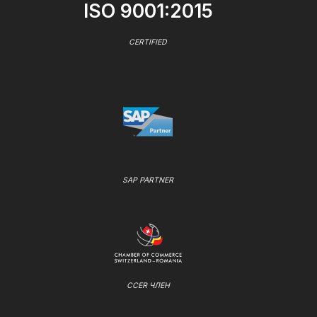
ISO 9001:2015
CERTIFIED
SAP PARTNER
CCER ЧЛЕН