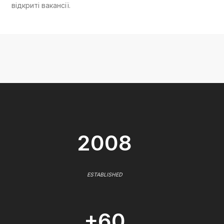
відкриті вакансії.
2008
ESTABLISHED
+60