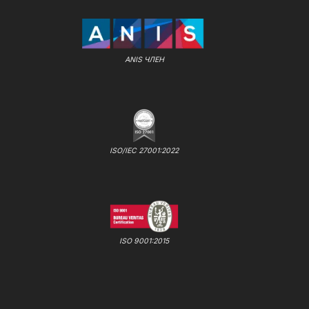
ANIS ЧЛЕН
ISO/IEC 27001:2022
ISO 9001:2015