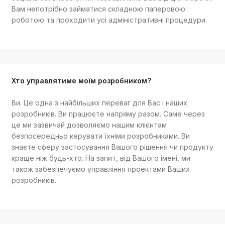
Вам непотрібно займатися складною паперовою
роботою та проходити усі адміністративні процедури.
Хто управлятиме моїм розробником?
Ви. Це одна з найбільших переваг для Вас і наших
розробників. Ви працюєте напряму разом. Саме через
це ми зазвичай дозволяємо нашим клієнтам
безпосередньо керувати їхніми розробниками. Ви
знаєте сферу застосування Вашого рішення чи продукту
краще ніж будь-хто. На запит, від Вашого імені, ми
також забезпечуємо управління проектами Ваших
розробників.